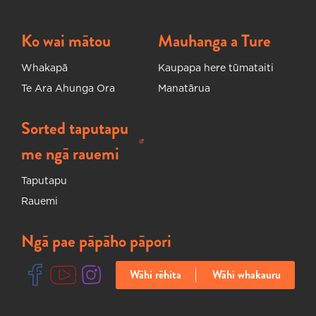
Ko wai mātou
Mauhanga a Ture
Whakapā
Kaupapa here tūmataiti
Te Ara Ahunga Ora
Manatārua
Sorted taputapu
Ka huakina tētahi ripa hou
me ngā rauemi
Taputapu
Rauemi
Ngā pae pāpāho pāpori
Wāhi rēhita
Wāhi whakauru
Ka huakina tētahi ripa hou
Ka huakina tētahi ripa hou
Ka huakina tētahi ripa hou